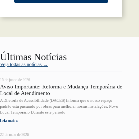
Últimas Notícias
Veja todas as notícias →
15 de junho de 2026
Aviso Importante: Reforma e Mudança Temporária de
Local de Atendimento
A Diretoria de Acessibilidade (DACES) informa que o nosso espaço
padrão está passando por obras para melhorar nossas instalações. Novo
Local Temporário Durante este período
Leia mais »
22 de maio de 2026