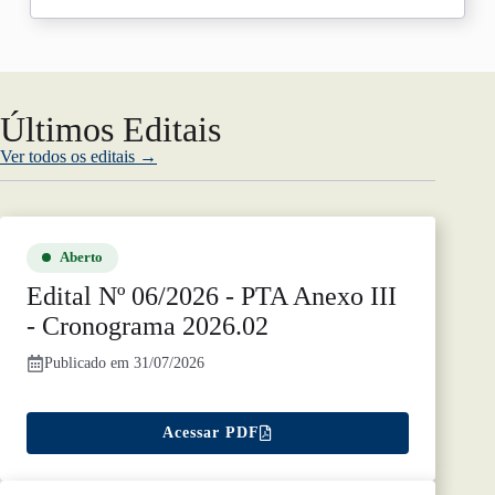
Últimos Editais
Ver todos os editais →
Aberto
Edital Nº 06/2026 - PTA Anexo III
- Cronograma 2026.02
Publicado em 31/07/2026
Acessar PDF