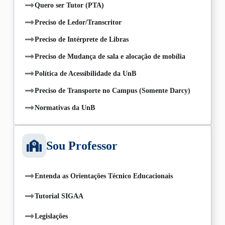
Quero ser Tutor (PTA)
Preciso de Ledor/Transcritor
Preciso de Intérprete de Libras
Preciso de Mudança de sala e alocação de mobília
Política de Acessibilidade da UnB
Preciso de Transporte no Campus (Somente Darcy)
Normativas da UnB
Sou Professor
Entenda as Orientações Técnico Educacionais
Tutorial SIGAA
Legislações