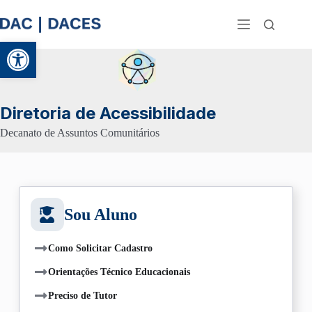
Abrir a barra de ferramentas
Diretoria de Acessibilidade
Decanato de Assuntos Comunitários
Sou Aluno
Como Solicitar Cadastro
Orientações Técnico Educacionais
Preciso de Tutor