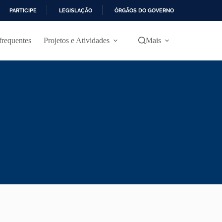
PARTICIPE
LEGISLAÇÃO
ÓRGÃOS DO GOVERNO
frequentes
Projetos e Atividades
Mais