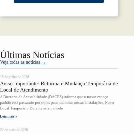
Últimas Notícias
Veja todas as notícias →
15 de junho de 2026
Aviso Importante: Reforma e Mudança Temporária de
Local de Atendimento
A Diretoria de Acessibilidade (DACES) informa que o nosso espaço
padrão está passando por obras para melhorar nossas instalações. Novo
Local Temporário Durante este período
Leia mais »
22 de maio de 2026