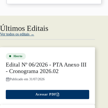
Últimos Editais
Ver todos os editais →
Aberto
Edital Nº 06/2026 - PTA Anexo III
- Cronograma 2026.02
Publicado em 31/07/2026
Acessar PDF