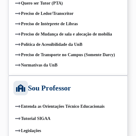
Quero ser Tutor (PTA)
Preciso de Ledor/Transcritor
Preciso de Intérprete de Libras
Preciso de Mudança de sala e alocação de mobília
Política de Acessibilidade da UnB
Preciso de Transporte no Campus (Somente Darcy)
Normativas da UnB
Sou Professor
Entenda as Orientações Técnico Educacionais
Tutorial SIGAA
Legislações