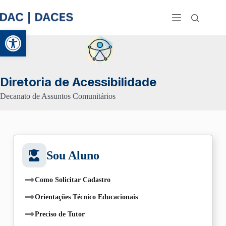
Abrir a barra de ferramentas
Diretoria de Acessibilidade
Decanato de Assuntos Comunitários
Sou Aluno
Como Solicitar Cadastro
Orientações Técnico Educacionais
Preciso de Tutor