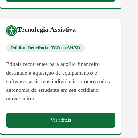
Tecnologia Assistiva
Público: Deficiência, TGD ou AH/SD
Editais recorrentes para auxílio financeiro
destinado à aquisição de equipamentos e
softwares assistivos individuais, promovendo a
autonomia do estudante em seu cotidiano
universitário.
Ver editais