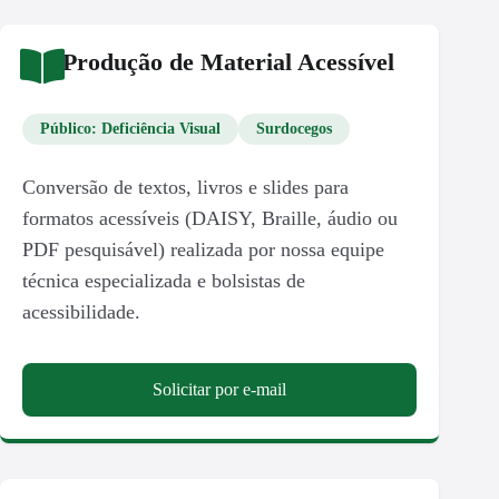
Produção de Material Acessível
Público: Deficiência Visual
Surdocegos
Conversão de textos, livros e slides para
formatos acessíveis (DAISY, Braille, áudio ou
PDF pesquisável) realizada por nossa equipe
técnica especializada e bolsistas de
acessibilidade.
Solicitar por e-mail