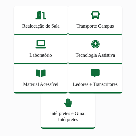
Realocação de Sala
Transporte Campus
Laboratório
Tecnologia Assistiva
Material Acessível
Ledores e Transcritores
Intérpretes e Guia-
Intérpretes