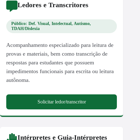
Ledores e Transcritores
Público: Def. Visual, Intelectual, Autismo,
TDAH/Dislexia
Acompanhamento especializado para leitura de
provas e materiais, bem como transcrição de
respostas para estudantes que possuem
impedimentos funcionais para escrita ou leitura
autônoma.
Solicitar ledor/transcritor
Intérpretes e Guia-Intérpretes