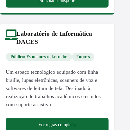
Solicitar Transporte
Laboratório de Informática
DACES
Público: Estudantes cadastrados
Tutores
Um espaço tecnológico equipado com linha
braille, lupas eletrônicas, scanners de voz e
softwares de leitura de tela. Destinado à
realização de trabalhos acadêmicos e estudos
com suporte assistivo.
Ver regras completas