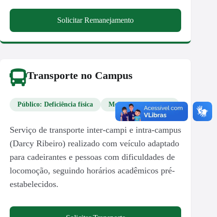
Solicitar Remanejamento
Transporte no Campus
Público: Deficiência física
Mobilidade Reduzida
Serviço de transporte inter-campi e intra-campus
(Darcy Ribeiro) realizado com veículo adaptado
para cadeirantes e pessoas com dificuldades de
locomoção, seguindo horários acadêmicos pré-
estabelecidos.