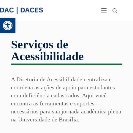
Abrir a barra de ferramentas
Serviços de
Acessibilidade
A Diretoria de Acessibilidade centraliza e
coordena as ações de apoio para estudantes
com deficiência cadastrados. Aqui você
encontra as ferramentas e suportes
necessários para sua jornada acadêmica plena
na Universidade de Brasília.